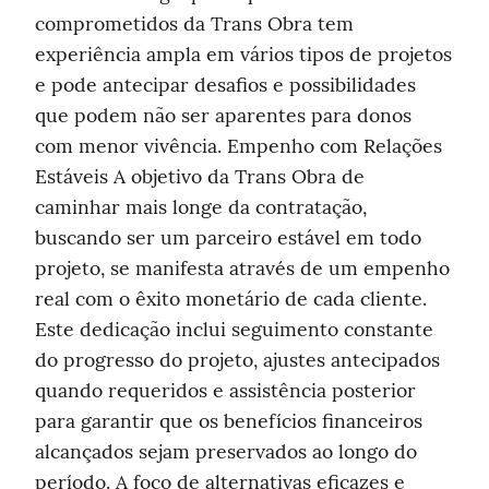
comprometidos da Trans Obra tem 
experiência ampla em vários tipos de projetos 
e pode antecipar desafios e possibilidades 
que podem não ser aparentes para donos 
com menor vivência. Empenho com Relações 
Estáveis A objetivo da Trans Obra de 
caminhar mais longe da contratação, 
buscando ser um parceiro estável em todo 
projeto, se manifesta através de um empenho 
real com o êxito monetário de cada cliente. 
Este dedicação inclui seguimento constante 
do progresso do projeto, ajustes antecipados 
quando requeridos e assistência posterior 
para garantir que os benefícios financeiros 
alcançados sejam preservados ao longo do 
período. A foco de alternativas eficazes e 