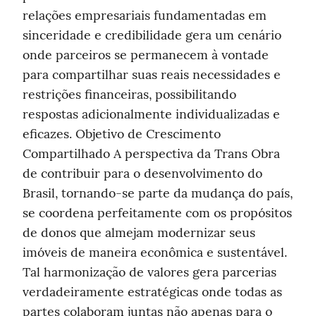
relações empresariais fundamentadas em 
sinceridade e credibilidade gera um cenário 
onde parceiros se permanecem à vontade 
para compartilhar suas reais necessidades e 
restrições financeiras, possibilitando 
respostas adicionalmente individualizadas e 
eficazes. Objetivo de Crescimento 
Compartilhado A perspectiva da Trans Obra 
de contribuir para o desenvolvimento do 
Brasil, tornando-se parte da mudança do país, 
se coordena perfeitamente com os propósitos 
de donos que almejam modernizar seus 
imóveis de maneira econômica e sustentável. 
Tal harmonização de valores gera parcerias 
verdadeiramente estratégicas onde todas as 
partes colaboram juntas não apenas para o 