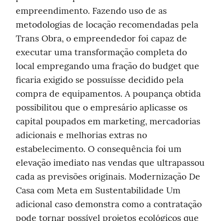
empreendimento. Fazendo uso de as 
metodologias de locação recomendadas pela 
Trans Obra, o empreendedor foi capaz de 
executar uma transformação completa do 
local empregando uma fração do budget que 
ficaria exigido se possuísse decidido pela 
compra de equipamentos. A poupança obtida 
possibilitou que o empresário aplicasse os 
capital poupados em marketing, mercadorias 
adicionais e melhorias extras no 
estabelecimento. O consequência foi um 
elevação imediato nas vendas que ultrapassou 
cada as previsões originais. Modernização De 
Casa com Meta em Sustentabilidade Um 
adicional caso demonstra como a contratação 
pode tornar possível projetos ecológicos que 