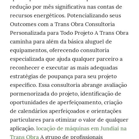
redução por mês significativa nas contas de 
recursos energéticos. Potencializando seus 
Outcomes com a Trans Obra Consultoria 
Personalizada para Todo Projeto A Trans Obra 
caminha para além da básica aluguel de 
equipamentos, oferecendo consultoria 
especializada que ajuda qualquer parceiro a 
reconhecer e executar as mais adequadas 
estratégias de poupança para seu projeto 
específico. Essa consultoria abrange avaliação 
pormenorizada do projeto, identificação de 
oportunidades de aperfeiçoamento, criação 
de calendários aperfeiçoados e orientações 
particulares para otimizar o valor de qualquer 
aplicação. 
locação de máquinas em Jundiaí na 
Trans Obra
 A grupo de profissionais 