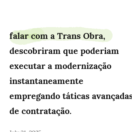
francenumber98
falar com a Trans Obra, 
descobriram que poderiam 
executar a modernização 
instantaneamente 
empregando táticas avançadas
de contratação.