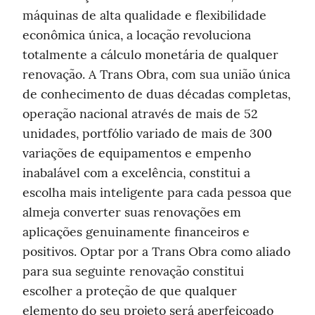
máquinas de alta qualidade e flexibilidade 
econômica única, a locação revoluciona 
totalmente a cálculo monetária de qualquer 
renovação. A Trans Obra, com sua união única 
de conhecimento de duas décadas completas, 
operação nacional através de mais de 52 
unidades, portfólio variado de mais de 300 
variações de equipamentos e empenho 
inabalável com a excelência, constitui a 
escolha mais inteligente para cada pessoa que 
almeja converter suas renovações em 
aplicações genuinamente financeiros e 
positivos. Optar por a Trans Obra como aliado 
para sua seguinte renovação constitui 
escolher a proteção de que qualquer 
elemento do seu projeto será aperfeiçoado 