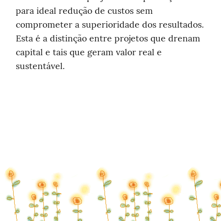
para ideal redução de custos sem 
comprometer a superioridade dos resultados. 
Esta é a distinção entre projetos que drenam 
capital e tais que geram valor real e 
sustentável.