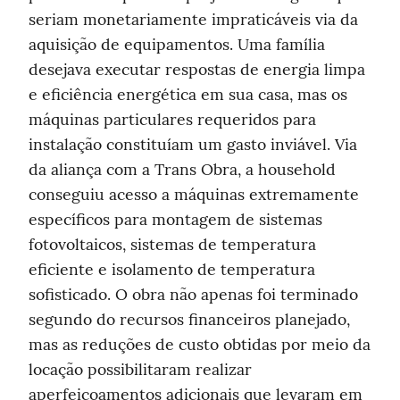
seriam monetariamente impraticáveis via da 
aquisição de equipamentos. Uma família 
desejava executar respostas de energia limpa 
e eficiência energética em sua casa, mas os 
máquinas particulares requeridos para 
instalação constituíam um gasto inviável. Via 
da aliança com a Trans Obra, a household 
conseguiu acesso a máquinas extremamente 
específicos para montagem de sistemas 
fotovoltaicos, sistemas de temperatura 
eficiente e isolamento de temperatura 
sofisticado. O obra não apenas foi terminado 
segundo do recursos financeiros planejado, 
mas as reduções de custo obtidas por meio da 
locação possibilitaram realizar 
aperfeiçoamentos adicionais que levaram em 