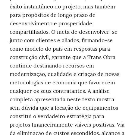
êxito instantâneo do projeto, mas também 
para propósitos de longo prazo de 
desenvolvimento e prosperidade 
compartilhados. O meta de desenvolver-se 
junto com clientes e aliados, firmando-se 
como modelo do país em respostas para 
construção civil, garante que a Trans Obra 
continue destinando recursos em 
modernização, qualidade e criação de novas 
metodologias de economia que favorecem 
qualquer os seus contratantes. A análise 
completa apresentada neste texto mostra 
sem dúvida que a locação de equipamentos 
constitui o verdadeiro estratégia para 
projetos financeiramente viáveis positivas. Via 
da eliminação de custos escondidos, alcance a 