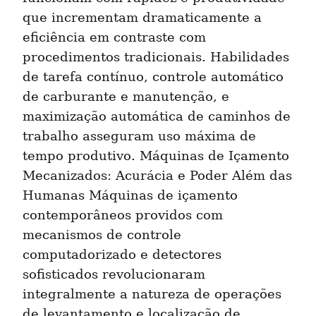
que incrementam dramaticamente a 
eficiência em contraste com 
procedimentos tradicionais. Habilidades 
de tarefa contínuo, controle automático 
de carburante e manutenção, e 
maximização automática de caminhos de 
trabalho asseguram uso máxima de 
tempo produtivo. Máquinas de Içamento 
Mecanizados: Acurácia e Poder Além das 
Humanas Máquinas de içamento 
contemporâneos providos com 
mecanismos de controle 
computadorizado e detectores 
sofisticados revolucionaram 
integralmente a natureza de operações 
de levantamento e localização de 