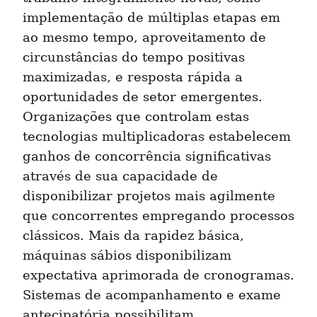
implementação de múltiplas etapas em 
ao mesmo tempo, aproveitamento de 
circunstâncias do tempo positivas 
maximizadas, e resposta rápida a 
oportunidades de setor emergentes. 
Organizações que controlam estas 
tecnologias multiplicadoras estabelecem 
ganhos de concorrência significativas 
através de sua capacidade de 
disponibilizar projetos mais agilmente 
que concorrentes empregando processos 
clássicos. Mais da rapidez básica, 
máquinas sábios disponibilizam 
expectativa aprimorada de cronogramas. 
Sistemas de acompanhamento e exame 
antecipatória possibilitam 