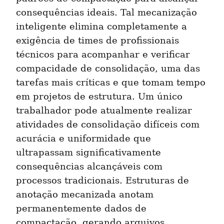
consequências ideais. Tal mecanização 
inteligente elimina completamente a 
exigência de times de profissionais 
técnicos para acompanhar e verificar 
compacidade de consolidação, uma das 
tarefas mais críticas e que tomam tempo 
em projetos de estrutura. Um único 
trabalhador pode atualmente realizar 
atividades de consolidação difíceis com 
acurácia e uniformidade que 
ultrapassam significativamente 
consequências alcançáveis com 
processos tradicionais. Estruturas de 
anotação mecanizada anotam 
permanentemente dados de 
compactação, gerando arquivos 