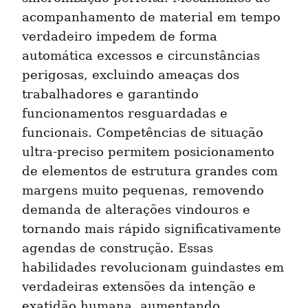
acompanhamento de material em tempo 
verdadeiro impedem de forma 
automática excessos e circunstâncias 
perigosas, excluindo ameaças dos 
trabalhadores e garantindo 
funcionamentos resguardadas e 
funcionais. Competências de situação 
ultra-preciso permitem posicionamento 
de elementos de estrutura grandes com 
margens muito pequenas, removendo 
demanda de alterações vindouros e 
tornando mais rápido significativamente 
agendas de construção. Essas 
habilidades revolucionam guindastes em 
verdadeiras extensões da intenção e 
exatidão humana, aumentando 