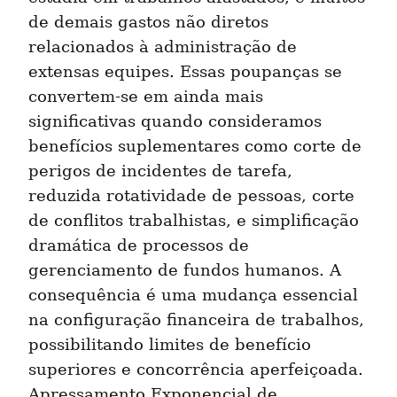
de demais gastos não diretos 
relacionados à administração de 
extensas equipes. Essas poupanças se 
convertem-se em ainda mais 
significativas quando consideramos 
benefícios suplementares como corte de 
perigos de incidentes de tarefa, 
reduzida rotatividade de pessoas, corte 
de conflitos trabalhistas, e simplificação 
dramática de processos de 
gerenciamento de fundos humanos. A 
consequência é uma mudança essencial 
na configuração financeira de trabalhos, 
possibilitando limites de benefício 
superiores e concorrência aperfeiçoada. 
Apressamento Exponencial de 