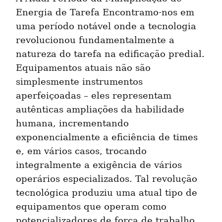
Energia de Tarefa Encontramo-nos em 
uma período notável onde a tecnologia 
revolucionou fundamentalmente a 
natureza do tarefa na edificação predial. 
Equipamentos atuais não são 
simplesmente instrumentos 
aperfeiçoadas – eles representam 
autênticas ampliações da habilidade 
humana, incrementando 
exponencialmente a eficiência de times 
e, em vários casos, trocando 
integralmente a exigência de vários 
operários especializados. Tal revolução 
tecnológica produziu uma atual tipo de 
equipamentos que operam como 
potencializadores de força de trabalho, 