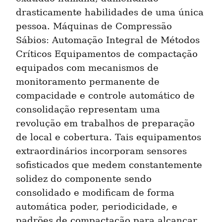
drasticamente habilidades de uma única 
pessoa. Máquinas de Compressão 
Sábios: Automação Integral de Métodos 
Críticos Equipamentos de compactação 
equipados com mecanismos de 
monitoramento permanente de 
compacidade e controle automático de 
consolidação representam uma 
revolução em trabalhos de preparação 
de local e cobertura. Tais equipamentos 
extraordinários incorporam sensores 
sofisticados que medem constantemente 
solidez do componente sendo 
consolidado e modificam de forma 
automática poder, periodicidade, e 
padrões de compactação para alcançar 