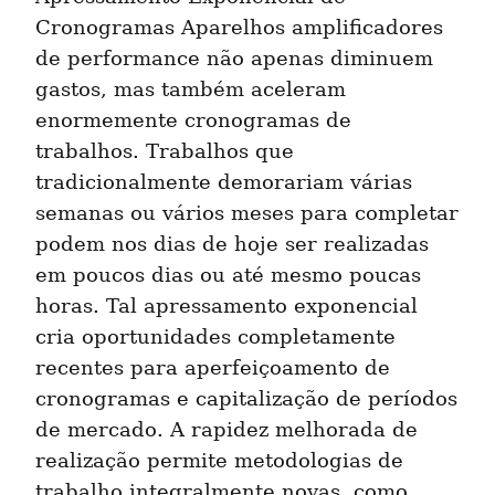
Cronogramas Aparelhos amplificadores 
de performance não apenas diminuem 
gastos, mas também aceleram 
enormemente cronogramas de 
trabalhos. Trabalhos que 
tradicionalmente demorariam várias 
semanas ou vários meses para completar 
podem nos dias de hoje ser realizadas 
em poucos dias ou até mesmo poucas 
horas. Tal apressamento exponencial 
cria oportunidades completamente 
recentes para aperfeiçoamento de 
cronogramas e capitalização de períodos 
de mercado. A rapidez melhorada de 
realização permite metodologias de 
trabalho integralmente novas, como 