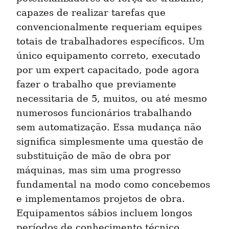
capazes de realizar tarefas que 
convencionalmente requeriam equipes 
totais de trabalhadores específicos. Um 
único equipamento correto, executado 
por um expert capacitado, pode agora 
fazer o trabalho que previamente 
necessitaria de 5, muitos, ou até mesmo 
numerosos funcionários trabalhando 
sem automatização. Essa mudança não 
significa simplesmente uma questão de 
substituição de mão de obra por 
máquinas, mas sim uma progresso 
fundamental na modo como concebemos 
e implementamos projetos de obra. 
Equipamentos sábios incluem longos 
períodos de conhecimento técnico, 