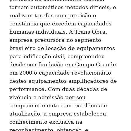
tornam automáticos métodos difíceis, e 
realizam tarefas com precisão e 
constância que excedem capacidades 
humanas individuais. A Trans Obra, 
empresa precursora no segmento 
brasileiro de locação de equipamentos 
para edificação civil, compreendeu 
desde sua fundação em Campo Grande 
em 2000 o capacidade revolucionário 
destes equipamentos amplificadores de 
performance. Com duas décadas de 
vivência e admissão por seu 
comprometimento com excelência e 
atualização, a empresa estabeleceu 
conhecimento exclusiva na 
reconhecimento, obtenção, e 