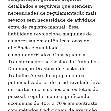
detalhados e seguíveis que atendem 
necessidades de regulamentação mais 
severos sem necessidade de atividade 
extra de registro manual. Essa 
habilidade revoluciona máquinas de 
compressão em autênticos focos de 
eficiência e qualidade 
computadorizados. Consequência 
Transformador na Gestão de Trabalhos 
Diminuição Drástica de Custos de 
Trabalho A uso de equipamentos 
potencializadores de produtividade leva 
em cortes enormes nos custos totais de 
pessoal, regularmente significando 
economias de 40% a 70% em contraste 
com métodos tradicionais de execução. 