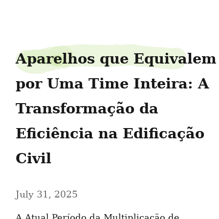
francenumber98
Aparelhos que Equivalem 
por Uma Time Inteira: A 
Transformação da 
Eficiência na Edificação 
Civil
July 31, 2025
A Atual Período da Multiplicação de 