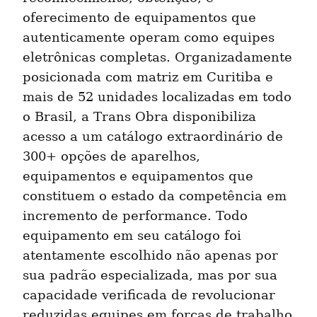
oferecimento de equipamentos que 
autenticamente operam como equipes 
eletrônicas completas. Organizadamente 
posicionada com matriz em Curitiba e 
mais de 52 unidades localizadas em todo 
o Brasil, a Trans Obra disponibiliza 
acesso a um catálogo extraordinário de 
300+ opções de aparelhos, 
equipamentos e equipamentos que 
constituem o estado da competência em 
incremento de performance. Todo 
equipamento em seu catálogo foi 
atentamente escolhido não apenas por 
sua padrão especializada, mas por sua 
capacidade verificada de revolucionar 
reduzidas equipes em forças de trabalho 