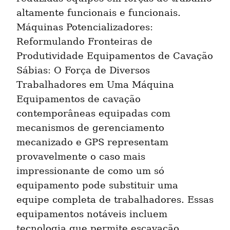
altamente funcionais e funcionais. 
Máquinas Potencializadores: 
Reformulando Fronteiras de 
Produtividade Equipamentos de Cavação 
Sábias: O Força de Diversos 
Trabalhadores em Uma Máquina 
Equipamentos de cavação 
contemporâneas equipadas com 
mecanismos de gerenciamento 
mecanizado e GPS representam 
provavelmente o caso mais 
impressionante de como um só 
equipamento pode substituir uma 
equipe completa de trabalhadores. Essas 
equipamentos notáveis incluem 
tecnologia que permite escavação 