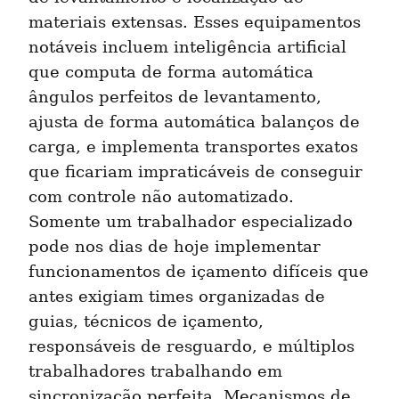
materiais extensas. Esses equipamentos 
notáveis incluem inteligência artificial 
que computa de forma automática 
ângulos perfeitos de levantamento, 
ajusta de forma automática balanços de 
carga, e implementa transportes exatos 
que ficariam impraticáveis de conseguir 
com controle não automatizado. 
Somente um trabalhador especializado 
pode nos dias de hoje implementar 
funcionamentos de içamento difíceis que 
antes exigiam times organizadas de 
guias, técnicos de içamento, 
responsáveis de resguardo, e múltiplos 
trabalhadores trabalhando em 
sincronização perfeita. Mecanismos de 