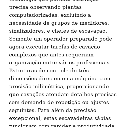
precisa observando plantas 
computadorizadas, excluindo a 
necessidade de grupos de medidores, 
sinalizadores, e chefes de escavação. 
Somente um operador preparado pode 
agora executar tarefas de cavação 
complexos que antes requeriam 
organização entre vários profissionais. 
Estruturas de controle de três 
dimensões direcionam a máquina com 
precisão milimétrica, proporcionando 
que cavações atendam detalhes precisas 
sem demanda de repetição ou ajustes 
seguintes. Para além da precisão 
excepcional, estas escavadeiras sábias 
funcionam com rapidez e produtividade 