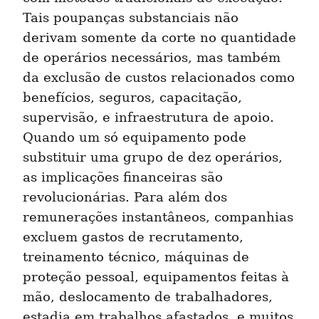
Tais poupanças substanciais não 
derivam somente da corte no quantidade 
de operários necessários, mas também 
da exclusão de custos relacionados como 
benefícios, seguros, capacitação, 
supervisão, e infraestrutura de apoio. 
Quando um só equipamento pode 
substituir uma grupo de dez operários, 
as implicações financeiras são 
revolucionárias. Para além dos 
remunerações instantâneos, companhias 
excluem gastos de recrutamento, 
treinamento técnico, máquinas de 
proteção pessoal, equipamentos feitas à 
mão, deslocamento de trabalhadores, 
estadia em trabalhos afastados, e muitos 